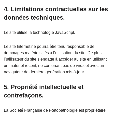
4. Limitations contractuelles sur les
données techniques.
Le site utilise la technologie JavaScript.
Le site Internet ne pourra être tenu responsable de
dommages matériels liés à l’utilisation du site. De plus,
l’utilisateur du site s’engage à accéder au site en utilisant
un matériel récent, ne contenant pas de virus et avec un
navigateur de dernière génération mis-à-jour
5. Propriété intellectuelle et
contrefaçons.
La Société Française de Fœtopathologie est propriétaire