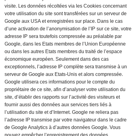
visite. Les données récoltées via les Cookies concernant
votre utilisation du site sont transférées sur un serveur de
Google aux USA et enregistrées sur place. Dans le cas
d’une activation de l’anonymisation de l’IP sur ce site, votre
adresse IP sera toutefois compressée au préalable par
Google, dans les Etats membres de l’Union Européenne
ou dans les autres Etats membres du traité de l’espace
économique européen. Seulement dans des cas
exceptionnels, l’adresse IP complète sera transmise à un
serveur de Google aux Etats-Unis et alors compressée.
Google utilisera ces informations pour le compte du
propriétaire de ce site, afin d’analyser votre utilisation du
site, d’établir des rapports sur l’activité des visiteurs et
fournir aussi des données aux services tiers liés à
l’utilisation du site et d’Internet. Google ne reliera pas
l’adresse IP transmise par votre navigateur dans le cadre
de Google Analytics à d’autres données Google. Vous
pouvez empêcher l’enregistrement des données