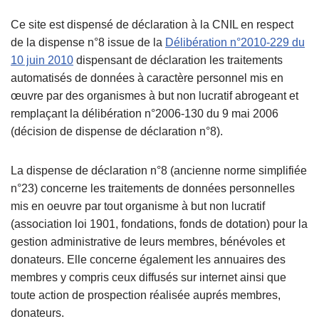
Ce site est dispensé de déclaration à la CNIL en respect
de la dispense n°8 issue de la
Délibération n°2010-229 du
10 juin 2010
dispensant de déclaration les traitements
automatisés de données à caractère personnel mis en
œuvre par des organismes à but non lucratif abrogeant et
remplaçant la délibération n°2006-130 du 9 mai 2006
(décision de dispense de déclaration n°8).
La dispense de déclaration n°8 (ancienne norme simplifiée
n°23) concerne les traitements de données personnelles
mis en oeuvre par tout organisme à but non lucratif
(association loi 1901, fondations, fonds de dotation) pour la
gestion administrative de leurs membres, bénévoles et
donateurs. Elle concerne également les annuaires des
membres y compris ceux diffusés sur internet ainsi que
toute action de prospection réalisée auprés membres,
donateurs.