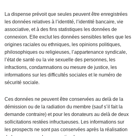
La dispense prévoit que seules peuvent être enregistrées
les données relatives à l’identité, l’identité bancaire, vie
associative, et à des fins statistiques les données de
connexion. Elle exclut les données sensibles telles que les
origines raciales ou ethniques, les opinions politiques,
philosophiques ou religieuses, l’appartenance syndicale,
l’état de santé ou la vie sexuelle des personnes, les
infractions, condamnations ou mesure de justice, les
informations sur les difficultés sociales et le numéro de
sécurité sociale.
Ces données ne peuvent être conservées au delà de la
démission ou de la radiation du membre (sauf s’il fait la
demande contraire) et pour les donateurs au delà de deux
sollicitations restées infructueuses. Les informations sur
les prospects ne sont pas conservées après la réalisation