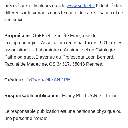
précisé aux utilisateurs du site
www.soffoet.fr
l’identité des
différents intervenants dans le cadre de sa réalisation et de
son suivi :
Propriétaire
: SoFFœt : Société Française de
Fœtopathologie – Association régie par loi de 1901 sur les
associations. – Laboratoire d’Anatomie et de Cytologie
Pathologiques, 2 avenue du Professeur Léon Bernard,
Faculté de Médecine, CS 34317, 35043 Rennes.
Créateur
:
">Gwenaëlle ANDRE
Responsable publication
: Fanny PELLUARD –
Email
Le responsable publication est une personne physique ou
une personne morale.