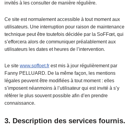
invités à les consulter de manière régulière.
Ce site est normalement accessible à tout moment aux
utilisateurs. Une interruption pour raison de maintenance
technique peut être toutefois décidée par la SoFFœt, qui
s’efforcera alors de communiquer préalablement aux
utilisateurs les dates et heures de l’intervention.
Le site
www.soffoet.fr
est mis à jour régulièrement par
Fanny PELLUARD. De la même façon, les mentions
légales peuvent être modifiées à tout moment : elles
s’imposent néanmoins à l’utilisateur qui est invité à s’y
référer le plus souvent possible afin d’en prendre
connaissance.
3. Description des services fournis.