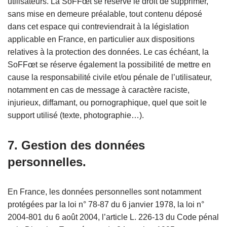
utilisateurs. La SoFFœt se réserve le droit de supprimer,
sans mise en demeure préalable, tout contenu déposé
dans cet espace qui contreviendrait à la législation
applicable en France, en particulier aux dispositions
relatives à la protection des données. Le cas échéant, la
SoFFœt se réserve également la possibilité de mettre en
cause la responsabilité civile et/ou pénale de l’utilisateur,
notamment en cas de message à caractère raciste,
injurieux, diffamant, ou pornographique, quel que soit le
support utilisé (texte, photographie…).
7. Gestion des données
personnelles.
En France, les données personnelles sont notamment
protégées par la loi n° 78-87 du 6 janvier 1978, la loi n°
2004-801 du 6 août 2004, l’article L. 226-13 du Code pénal