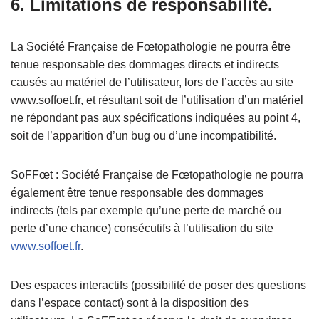
6. Limitations de responsabilité.
La Société Française de Fœtopathologie ne pourra être
tenue responsable des dommages directs et indirects
causés au matériel de l’utilisateur, lors de l’accès au site
www.soffoet.fr, et résultant soit de l’utilisation d’un matériel
ne répondant pas aux spécifications indiquées au point 4,
soit de l’apparition d’un bug ou d’une incompatibilité.
SoFFœt : Société Française de Fœtopathologie ne pourra
également être tenue responsable des dommages
indirects (tels par exemple qu’une perte de marché ou
perte d’une chance) consécutifs à l’utilisation du site
www.soffoet.fr
.
Des espaces interactifs (possibilité de poser des questions
dans l’espace contact) sont à la disposition des