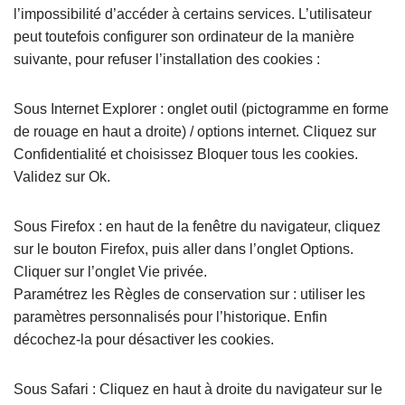
l’impossibilité d’accéder à certains services. L’utilisateur
peut toutefois configurer son ordinateur de la manière
suivante, pour refuser l’installation des cookies :
Sous Internet Explorer : onglet outil (pictogramme en forme
de rouage en haut a droite) / options internet. Cliquez sur
Confidentialité et choisissez Bloquer tous les cookies.
Validez sur Ok.
Sous Firefox : en haut de la fenêtre du navigateur, cliquez
sur le bouton Firefox, puis aller dans l’onglet Options.
Cliquer sur l’onglet Vie privée.
Paramétrez les Règles de conservation sur : utiliser les
paramètres personnalisés pour l’historique. Enfin
décochez-la pour désactiver les cookies.
Sous Safari : Cliquez en haut à droite du navigateur sur le