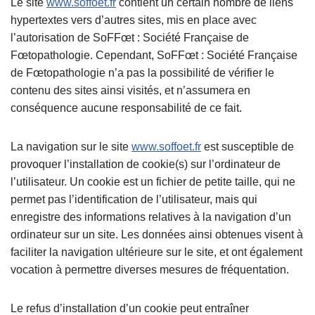
Le site
www.soffoet.fr
contient un certain nombre de liens
hypertextes vers d’autres sites, mis en place avec
l’autorisation de SoFFœt : Société Française de
Fœtopathologie. Cependant, SoFFœt : Société Française
de Fœtopathologie n’a pas la possibilité de vérifier le
contenu des sites ainsi visités, et n’assumera en
conséquence aucune responsabilité de ce fait.
La navigation sur le site
www.soffoet.fr
est susceptible de
provoquer l’installation de cookie(s) sur l’ordinateur de
l’utilisateur. Un cookie est un fichier de petite taille, qui ne
permet pas l’identification de l’utilisateur, mais qui
enregistre des informations relatives à la navigation d’un
ordinateur sur un site. Les données ainsi obtenues visent à
faciliter la navigation ultérieure sur le site, et ont également
vocation à permettre diverses mesures de fréquentation.
Le refus d’installation d’un cookie peut entraîner