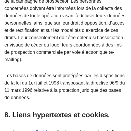
de la campagne de prospection Les personnes
concernées doivent être informées lors de la collecte des
données de toute opération visant à diffuser leurs données
personnelles, ainsi que sur leur droit d’opposition, d’accès
et de rectification et sur les modalités d’exercice de ces
droits. Leur consentement doit être obtenu si l’association
envisage de céder ou louer leurs coordonnées à des fins
de prospection commerciale par voie électronique (e-
mailing).
Les bases de données sont protégées par les dispositions
de la loi du 1er juillet 1998 transposant la directive 96/9 du
11 mars 1996 relative à la protection juridique des bases
de données.
8. Liens hypertextes et cookies.