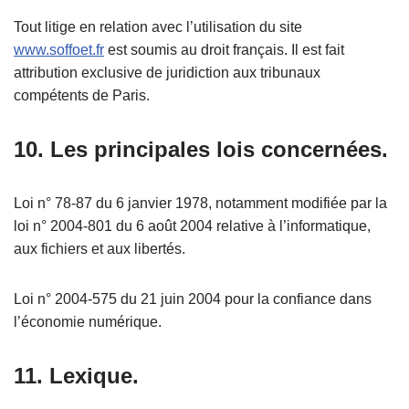
Tout litige en relation avec l’utilisation du site
www.soffoet.fr
est soumis au droit français. Il est fait
attribution exclusive de juridiction aux tribunaux
compétents de Paris.
10. Les principales lois concernées.
Loi n° 78-87 du 6 janvier 1978, notamment modifiée par la
loi n° 2004-801 du 6 août 2004 relative à l’informatique,
aux fichiers et aux libertés.
Loi n° 2004-575 du 21 juin 2004 pour la confiance dans
l’économie numérique.
11. Lexique.