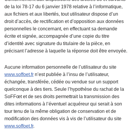
de la loi 78-17 du 6 janvier 1978 relative à l’informatique,
aux fichiers et aux libertés, tout utilisateur dispose d’un
droit d’accès, de rectification et d’opposition aux données
personnelles le concernant, en effectuant sa demande
écrite et signée, accompagnée d’une copie du titre
d’identité avec signature du titulaire de la pièce, en
précisant l’adresse à laquelle la réponse doit être envoyée.
Aucune information personnelle de l’utilisateur du site
www.soffoet.fr
n’est publiée à l’insu de l’utilisateur,
échangée, transférée, cédée ou vendue sur un support
quelconque à des tiers. Seule l’hypothèse du rachat de la
SoFFœt et de ses droits permettrait la transmission des
dites informations à l’éventuel acquéreur qui serait à son
tour tenu de la même obligation de conservation et de
modification des données vis à vis de l’utilisateur du site
www.soffoet.fr
.