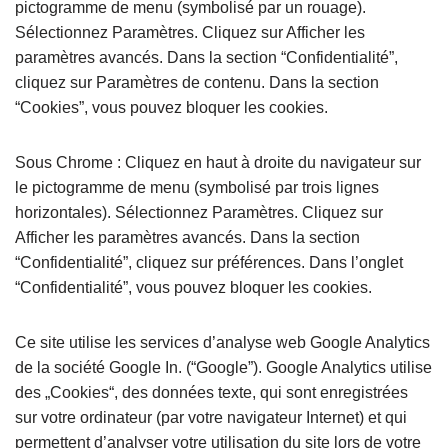
pictogramme de menu (symbolisé par un rouage).
Sélectionnez Paramètres. Cliquez sur Afficher les
paramètres avancés. Dans la section “Confidentialité”,
cliquez sur Paramètres de contenu. Dans la section
“Cookies”, vous pouvez bloquer les cookies.
Sous Chrome : Cliquez en haut à droite du navigateur sur
le pictogramme de menu (symbolisé par trois lignes
horizontales). Sélectionnez Paramètres. Cliquez sur
Afficher les paramètres avancés. Dans la section
“Confidentialité”, cliquez sur préférences. Dans l’onglet
“Confidentialité”, vous pouvez bloquer les cookies.
Ce site utilise les services d’analyse web Google Analytics
de la société Google In. (“Google”). Google Analytics utilise
des „Cookies“, des données texte, qui sont enregistrées
sur votre ordinateur (par votre navigateur Internet) et qui
permettent d’analyser votre utilisation du site lors de votre