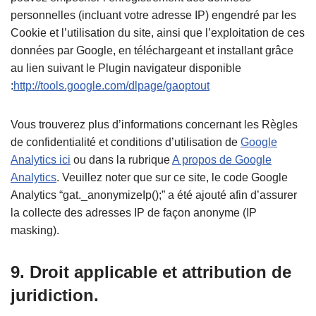
personnelles (incluant votre adresse IP) engendré par les
Cookie et l’utilisation du site, ainsi que l’exploitation de ces
données par Google, en téléchargeant et installant grâce
au lien suivant le Plugin navigateur disponible
:
http://tools.google.com/dlpage/gaoptout
Vous trouverez plus d’informations concernant les Règles
de confidentialité et conditions d’utilisation de
Google
Analytics ici
ou dans la rubrique
A propos de Google
Analytics
. Veuillez noter que sur ce site, le code Google
Analytics “gat._anonymizeIp();” a été ajouté afin d’assurer
la collecte des adresses IP de façon anonyme (IP
masking).
9. Droit applicable et attribution de
juridiction.