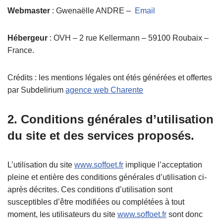
Webmaster
: Gwenaëlle ANDRE –
Email
Hébergeur
: OVH – 2 rue Kellermann – 59100 Roubaix –
France.
Crédits : les mentions légales ont étés générées et offertes
par Subdelirium
agence web Charente
2. Conditions générales d’utilisation
du site et des services proposés.
L’utilisation du site
www.soffoet.fr
implique l’acceptation
pleine et entière des conditions générales d’utilisation ci-
après décrites. Ces conditions d’utilisation sont
susceptibles d’être modifiées ou complétées à tout
moment, les utilisateurs du site
www.soffoet.fr
sont donc