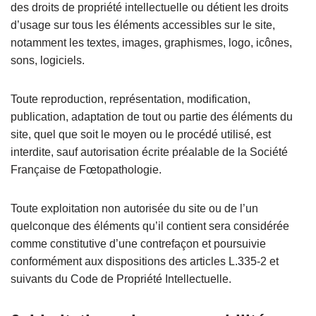
des droits de propriété intellectuelle ou détient les droits
d’usage sur tous les éléments accessibles sur le site,
notamment les textes, images, graphismes, logo, icônes,
sons, logiciels.
Toute reproduction, représentation, modification,
publication, adaptation de tout ou partie des éléments du
site, quel que soit le moyen ou le procédé utilisé, est
interdite, sauf autorisation écrite préalable de la Société
Française de Fœtopathologie.
Toute exploitation non autorisée du site ou de l’un
quelconque des éléments qu’il contient sera considérée
comme constitutive d’une contrefaçon et poursuivie
conformément aux dispositions des articles L.335-2 et
suivants du Code de Propriété Intellectuelle.