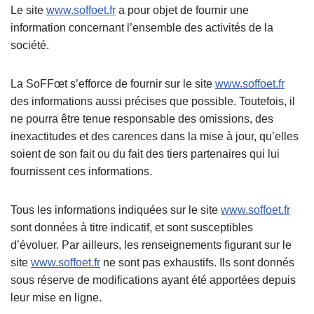
Le site
www.soffoet.fr
a pour objet de fournir une
information concernant l’ensemble des activités de la
société.
La SoFFœt s’efforce de fournir sur le site
www.soffoet.fr
des informations aussi précises que possible. Toutefois, il
ne pourra être tenue responsable des omissions, des
inexactitudes et des carences dans la mise à jour, qu’elles
soient de son fait ou du fait des tiers partenaires qui lui
fournissent ces informations.
Tous les informations indiquées sur le site
www.soffoet.fr
sont données à titre indicatif, et sont susceptibles
d’évoluer. Par ailleurs, les renseignements figurant sur le
site
www.soffoet.fr
ne sont pas exhaustifs. Ils sont donnés
sous réserve de modifications ayant été apportées depuis
leur mise en ligne.