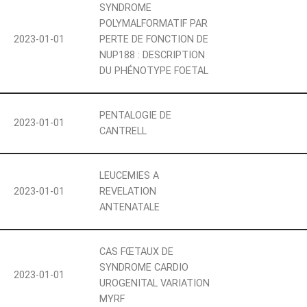
SYNDROME
POLYMALFORMATIF PAR
2023-01-01
PERTE DE FONCTION DE
NUP188 : DESCRIPTION
DU PHÉNOTYPE FOETAL
PENTALOGIE DE
2023-01-01
CANTRELL
LEUCEMIES A
2023-01-01
REVELATION
ANTENATALE
CAS FŒTAUX DE
SYNDROME CARDIO
2023-01-01
UROGENITAL VARIATION
MYRF