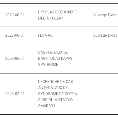
DYSPLASIE DE KNIEST
2023-06-01
Ouvrage Didac
LIÉE À COL2A1
2023-06-01
FLNA RD
Ouvrage Didac
CAS FOETAUX DE
2023-06-01
BARSTOCAS PAPAS
SYNDROME
RECHERCHE DE CAS
ANTÉNATAUX DE
2023-02-01
SYNDROME DE COFFIN-
SIRIS OU MUTATION
SMARCB1