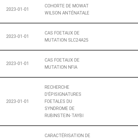
COHORTE DE MOWAT
2023-01-01
WILSON ANTÉNATALE
CAS FOETAUX DE
2023-01-01
MUTATION SLC24A25
CAS FOETAUX DE
2023-01-01
MUTATION NFIA
RECHERCHE
D’ÉPISIGNATURES
2023-01-01
FOETALES DU
SYNDROME DE
RUBINSTEIN-TAYBI
CARACTÉRISATION DE