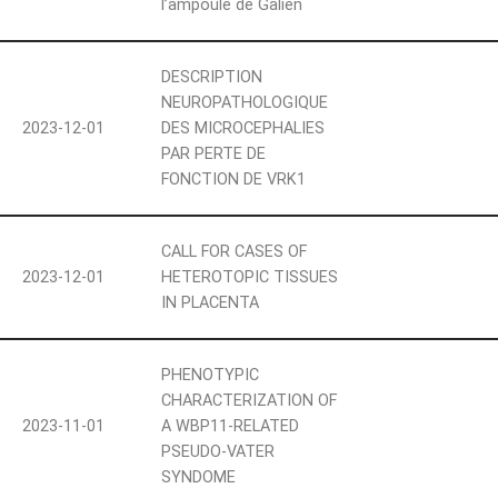
l’ampoule de Galien
DESCRIPTION
NEUROPATHOLOGIQUE
2023-12-01
DES MICROCEPHALIES
PAR PERTE DE
FONCTION DE VRK1
CALL FOR CASES OF
2023-12-01
HETEROTOPIC TISSUES
IN PLACENTA
PHENOTYPIC
CHARACTERIZATION OF
2023-11-01
A WBP11-RELATED
PSEUDO-VATER
SYNDOME