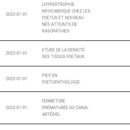
L’HYPERTROPHIE
MYOCARDIQUE CHEZ LES
2023-01-01
FOETUS ET NOUVEAU-
NÉS ATTEINTS DE
RASOPATHIES
ETUDE DE LA DENSITÉ
2023-01-01
DES TISSUS FOETAUX
PIEV EN
2023-01-01
FOETOPATHOLOGIE
FERMETURE
2023-01-01
PRÉMATURÉE DU CANAL
ARTÉRIEL