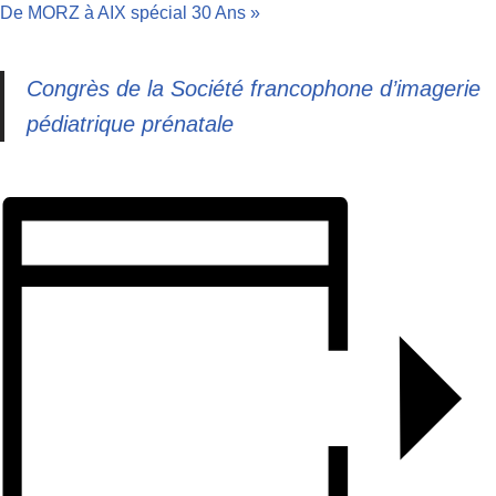
De MORZ à AIX spécial 30 Ans
»
Congrès de la Société francophone d’imagerie
pédiatrique prénatale