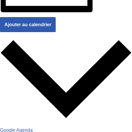
Ajouter au calendrier
Google Agenda