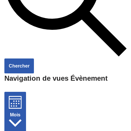
Chercher
Navigation de vues Évènement
Mois