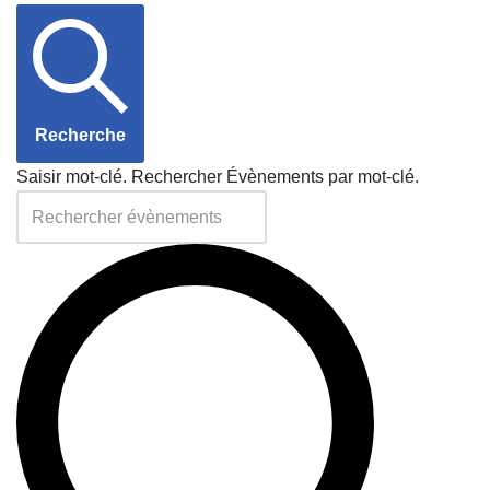
Recherche
Saisir mot-clé. Rechercher Évènements par mot-clé.