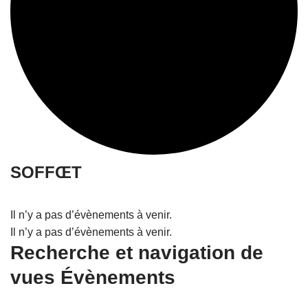
SOFFŒT
Il n’y a pas d’évènements à venir.
Il n’y a pas d’évènements à venir.
Recherche et navigation de
vues Évènements