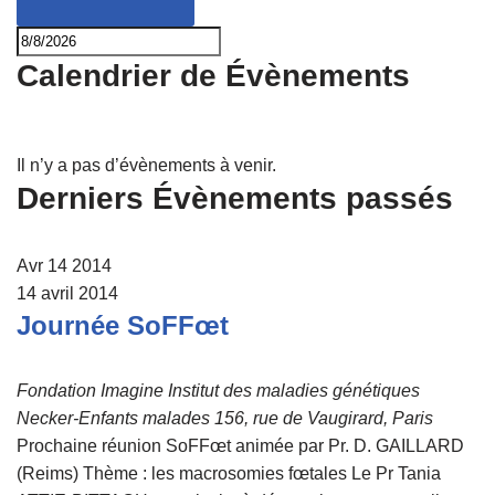
Calendrier de Évènements
Il n’y a pas d’évènements à venir.
Derniers Évènements passés
Avr
14
2014
14 avril 2014
Journée SoFFœt
Fondation Imagine Institut des maladies génétiques
Necker-Enfants malades 156, rue de Vaugirard, Paris
Prochaine réunion SoFFœt animée par Pr. D. GAILLARD
(Reims) Thème : les macrosomies fœtales Le Pr Tania