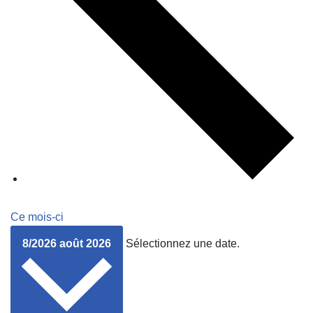
Ce mois-ci
8/2026
août 2026
Sélectionnez une date.