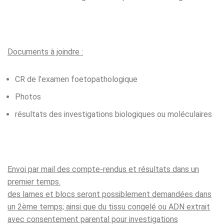
Documents à joindre :
CR de l’examen foetopathologique
Photos
résultats des investigations biologiques ou moléculaires
Envoi par mail des compte-rendus et résultats dans un
premier temps.
des lames et blocs seront possiblement demandées dans
un 2ème temps; ainsi que du tissu congelé ou ADN extrait
avec consentement parental pour investigations