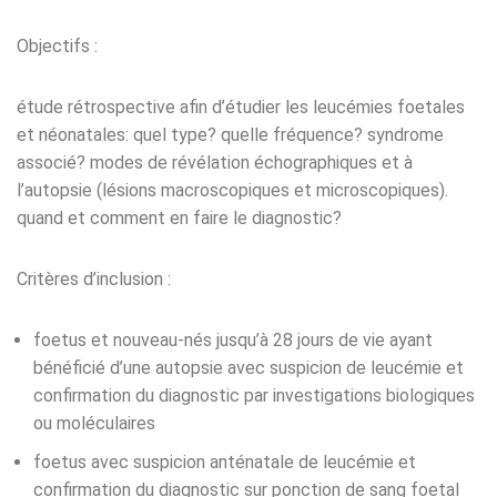
Objectifs :
étude rétrospective afin d’étudier les leucémies foetales
et néonatales: quel type? quelle fréquence? syndrome
associé? modes de révélation échographiques et à
l’autopsie (lésions macroscopiques et microscopiques).
quand et comment en faire le diagnostic?
Critères d’inclusion :
foetus et nouveau-nés jusqu’à 28 jours de vie ayant
bénéficié d’une autopsie avec suspicion de leucémie et
confirmation du diagnostic par investigations biologiques
ou moléculaires
foetus avec suspicion anténatale de leucémie et
confirmation du diagnostic sur ponction de sang foetal