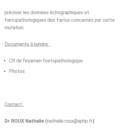
préciser les données échographiques et
fœtopathologiques des fœtus concernés par cette
mutation.
Documents à joindre :
CR de l’examen foetopathologique
Photos
Contact :
Dr ROUX Nathalie (
nathalie.roux@aphp.fr
)