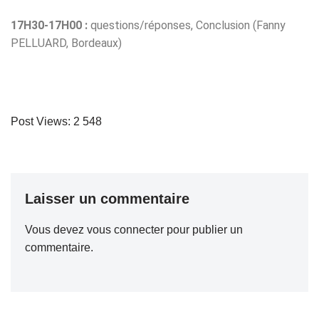
17H30-17H00 :
questions/réponses, Conclusion (Fanny
PELLUARD, Bordeaux)
Post Views:
2 548
Laisser un commentaire
Vous devez
vous connecter
pour publier un
commentaire.