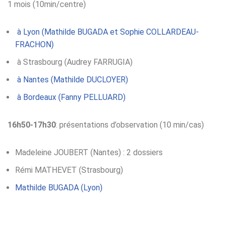
1 mois (10min/centre)
à Lyon (Mathilde BUGADA et Sophie COLLARDEAU-
FRACHON)
à Strasbourg (Audrey FARRUGIA)
à Nantes (Mathilde DUCLOYER)
à Bordeaux (Fanny PELLUARD)
16h50-17h30
: présentations d’observation (10 min/cas)
Madeleine JOUBERT (Nantes) : 2 dossiers
Rémi MATHEVET (Strasbourg)
Mathilde BUGADA (Lyon)