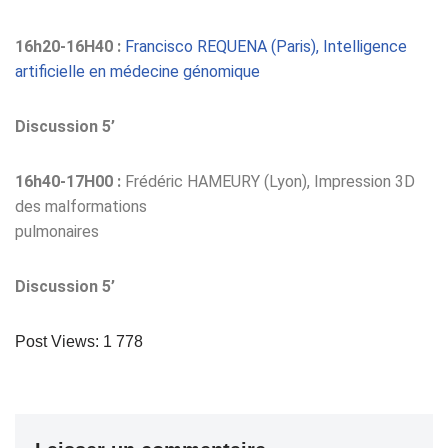
16h20-16H40 :
Francisco REQUENA (Paris), Intelligence
artificielle en médecine génomique
Discussion 5’
16h40-17H00 :
Frédéric HAMEURY (Lyon), Impression 3D
des malformations
pulmonaires
Discussion 5’
Post Views:
1 778