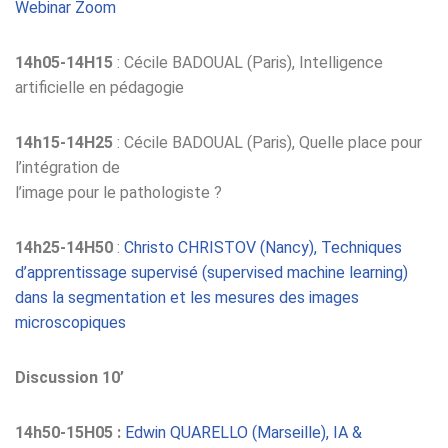
Webinar Zoom
14h05-14H15
: Cécile BADOUAL (Paris), Intelligence
artificielle en pédagogie
14h15-14H25
: Cécile BADOUAL (Paris), Quelle place pour
l’intégration de
l’image pour le pathologiste ?
14h25-14H50
:
Christo CHRISTOV (Nancy), Techniques
d’apprentissage supervisé (supervised machine learning)
dans la segmentation et les mesures des images
microscopiques
Discussion 10’
14h50-15H05 :
Edwin QUARELLO (Marseille), IA &