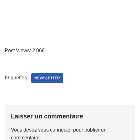
Post Views:
2 068
Étiquettes:
NEWSLETTER
Laisser un commentaire
Vous devez
vous connecter
pour publier un
commentaire.