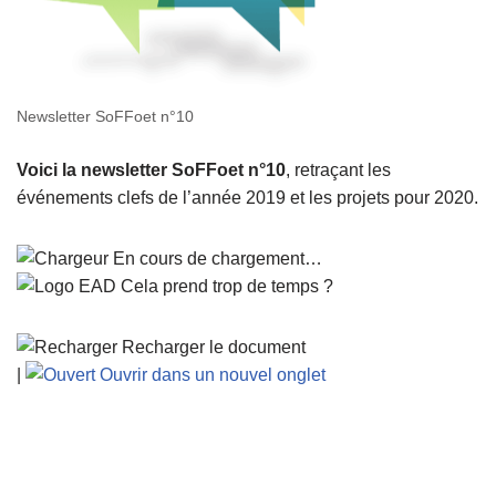
Newsletter SoFFoet n°10
Voici la newsletter SoFFoet n°10
, retraçant les
événements clefs de l’année 2019 et les projets pour 2020.
En cours de chargement…
Cela prend trop de temps ?
Recharger le document
|
Ouvrir dans un nouvel onglet