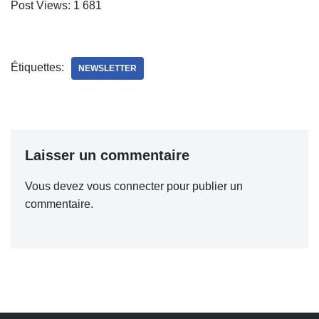
Post Views:
1 681
Étiquettes:
NEWSLETTER
Laisser un commentaire
Vous devez
vous connecter
pour publier un
commentaire.