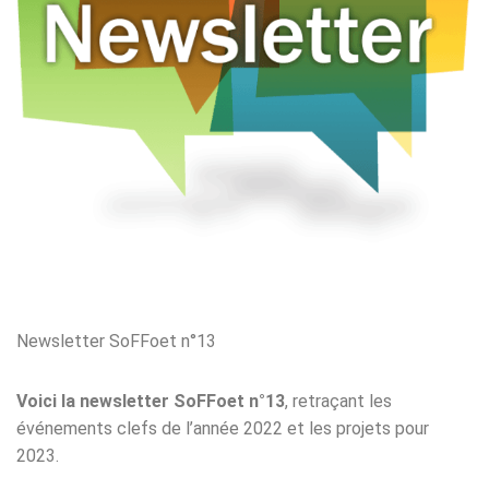
Newsletter SoFFoet n°13
Voici la newsletter SoFFoet n°13
, retraçant les
événements clefs de l’année 2022 et les projets pour
2023.