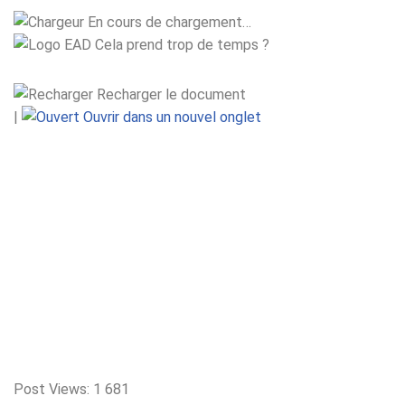
En cours de chargement…
Cela prend trop de temps ?
Recharger le document
|
Ouvrir dans un nouvel onglet
Post Views:
1 681