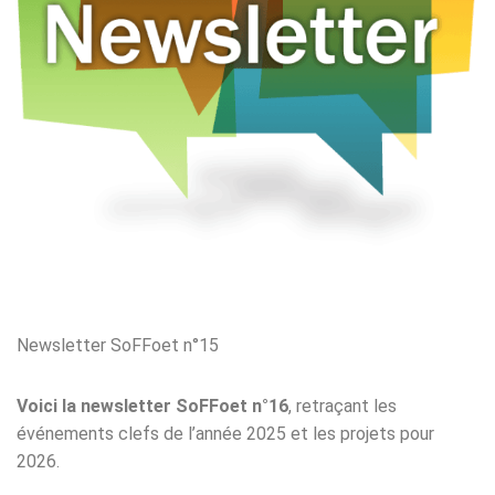
Newsletter SoFFoet n°15
Voici la newsletter SoFFoet n°16
, retraçant les
événements clefs de l’année 2025 et les projets pour
2026.