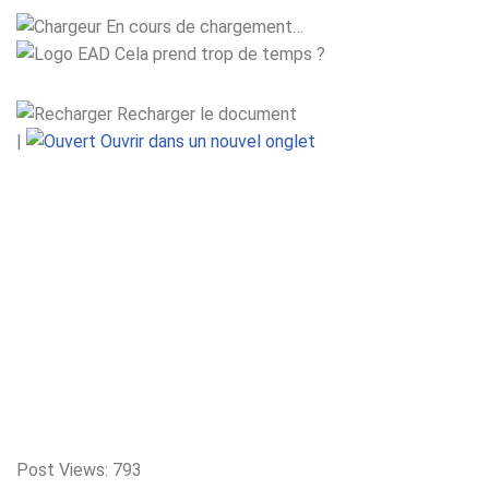
En cours de chargement…
Cela prend trop de temps ?
Recharger le document
|
Ouvrir dans un nouvel onglet
Post Views:
793