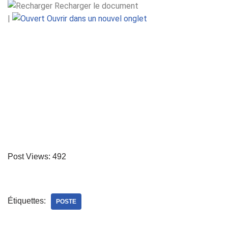
Recharger le document
|
Ouvrir dans un nouvel onglet
Post Views:
492
Étiquettes:
POSTE