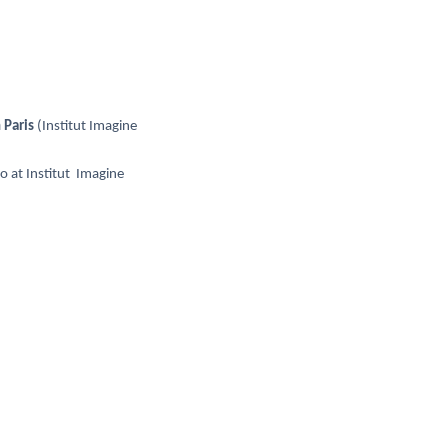
 Paris
(Institut Imagine
o at Institut Imagine