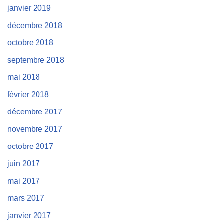
janvier 2019
décembre 2018
octobre 2018
septembre 2018
mai 2018
février 2018
décembre 2017
novembre 2017
octobre 2017
juin 2017
mai 2017
mars 2017
janvier 2017