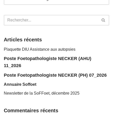
Articles récents
Plaquette DIU Assistance aux autopsies
Poste Foetopathologiste NECKER (AHU)
11_2026
Poste Foetopathologiste NECKER (PH) 07_2026
Annuaire Soffoet
Newsletter de la SoFFoet, décembre 2025
Commentaires récents