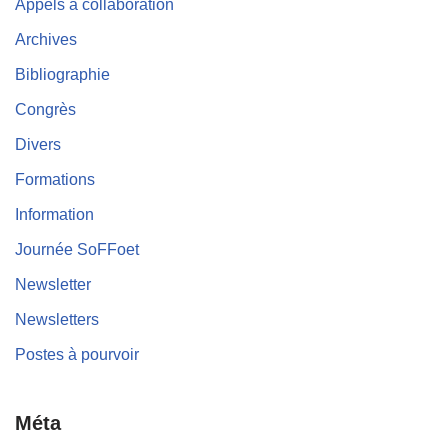
Appels à collaboration
Archives
Bibliographie
Congrès
Divers
Formations
Information
Journée SoFFoet
Newsletter
Newsletters
Postes à pourvoir
Méta