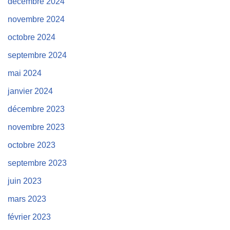
décembre 2024
novembre 2024
octobre 2024
septembre 2024
mai 2024
janvier 2024
décembre 2023
novembre 2023
octobre 2023
septembre 2023
juin 2023
mars 2023
février 2023