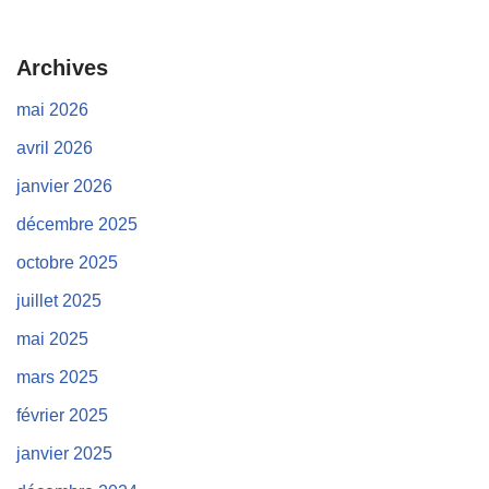
Archives
mai 2026
avril 2026
janvier 2026
décembre 2025
octobre 2025
juillet 2025
mai 2025
mars 2025
février 2025
janvier 2025