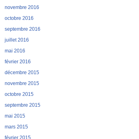
novembre 2016
octobre 2016
septembre 2016
juillet 2016
mai 2016
février 2016
décembre 2015
novembre 2015
octobre 2015
septembre 2015
mai 2015
mars 2015
février 2015