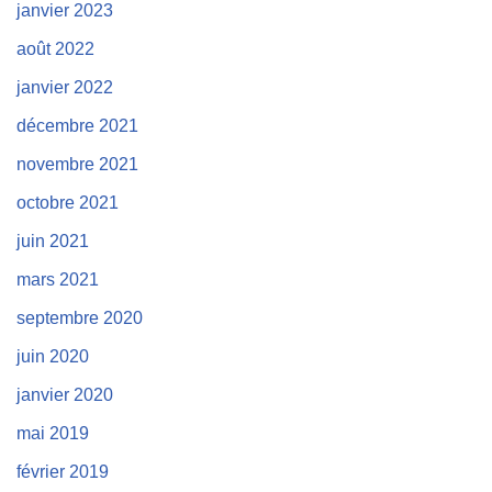
janvier 2023
août 2022
janvier 2022
décembre 2021
novembre 2021
octobre 2021
juin 2021
mars 2021
septembre 2020
juin 2020
janvier 2020
mai 2019
février 2019