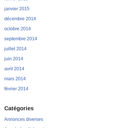
janvier 2015
décembre 2014
octobre 2014
septembre 2014
juillet 2014
juin 2014
avril 2014
mars 2014
février 2014
Catégories
Annonces diverses