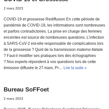
2 mars 2023
COVID-19 et grossesse Rediffusion En cette période de
pandémie de COVID-19, les informations sont nombreuses
et parfois contradictoires. La prise en charge des femmes
enceintes est source de nombreuses questions. L’infection
à SARS-CoV-2 est-elle responsable de complications lors
de la grossesse ? Quid de la transmission materno-fœtale
? Faut-il modifier ses pratiques lors des échographies
? Nos experts répondent à vos questions lors de cette
émission diffusée le 27 mars. Pr…
Lire la suite »
Bureau SoFFoet
2 mars 2023