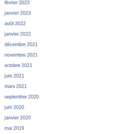
février 2023
janvier 2023
août 2022
janvier 2022
décembre 2021
novembre 2021
octobre 2021
juin 2021
mars 2021
septembre 2020
juin 2020
janvier 2020
mai 2019