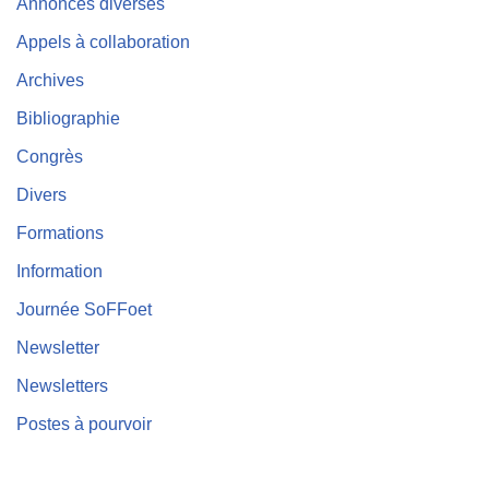
Annonces diverses
Appels à collaboration
Archives
Bibliographie
Congrès
Divers
Formations
Information
Journée SoFFoet
Newsletter
Newsletters
Postes à pourvoir