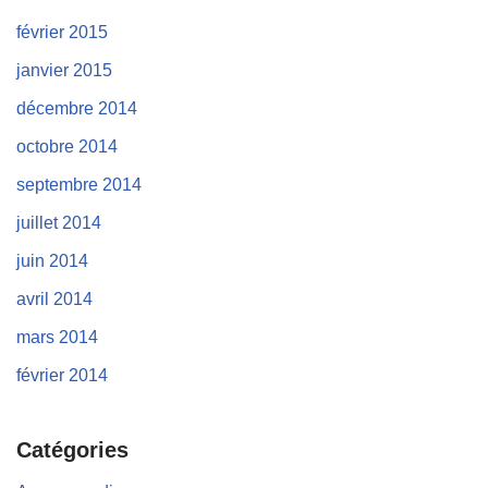
février 2015
janvier 2015
décembre 2014
octobre 2014
septembre 2014
juillet 2014
juin 2014
avril 2014
mars 2014
février 2014
Catégories