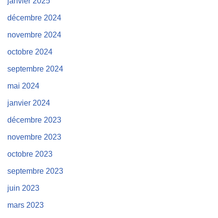
janvier 2025
décembre 2024
novembre 2024
octobre 2024
septembre 2024
mai 2024
janvier 2024
décembre 2023
novembre 2023
octobre 2023
septembre 2023
juin 2023
mars 2023