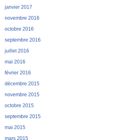
janvier 2017
novembre 2016
octobre 2016
septembre 2016
juillet 2016
mai 2016
février 2016
décembre 2015
novembre 2015
octobre 2015
septembre 2015
mai 2015
mars 2015