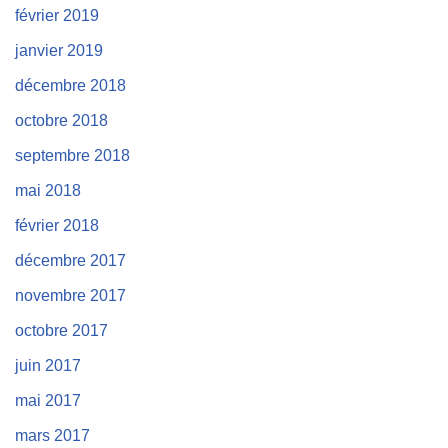
février 2019
janvier 2019
décembre 2018
octobre 2018
septembre 2018
mai 2018
février 2018
décembre 2017
novembre 2017
octobre 2017
juin 2017
mai 2017
mars 2017