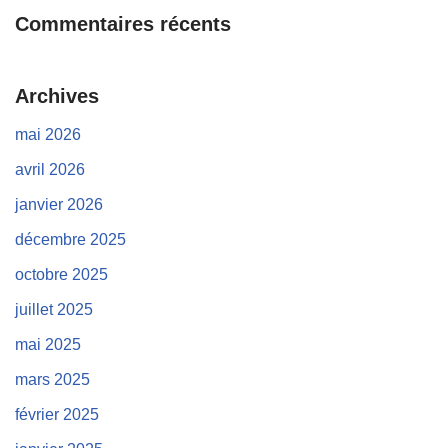
Commentaires récents
Archives
mai 2026
avril 2026
janvier 2026
décembre 2025
octobre 2025
juillet 2025
mai 2025
mars 2025
février 2025