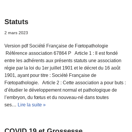
Statuts
2 mars 2023
Version pdf Société Française de Fœtopathologie
Référence association 67864 P Article 1 : Il est fondé
entre les adhérents aux présents statuts une association
régie par la loi du 1er juillet 1901 et le décret du 16 août
1901, ayant pour titre : Société Française de
Fœtopathologie. Article 2 : Cette association a pour buts :
d’étudier le développement normal et pathologique de
l’embryon, du fœtus et du nouveau-né dans toutes
ses…
Lire la suite »
COVID 19 et Grossesse