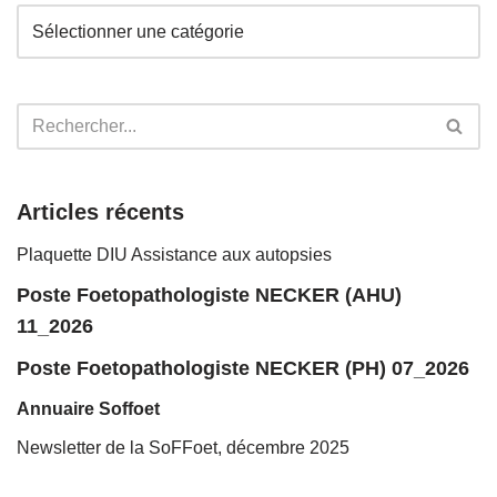
Articles récents
Plaquette DIU Assistance aux autopsies
Poste Foetopathologiste NECKER (AHU)
11_2026
Poste Foetopathologiste NECKER (PH) 07_2026
Annuaire Soffoet
Newsletter de la SoFFoet, décembre 2025