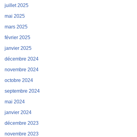
juillet 2025
mai 2025
mars 2025
février 2025
janvier 2025
décembre 2024
novembre 2024
octobre 2024
septembre 2024
mai 2024
janvier 2024
décembre 2023
novembre 2023