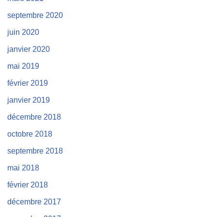
septembre 2020
juin 2020
janvier 2020
mai 2019
février 2019
janvier 2019
décembre 2018
octobre 2018
septembre 2018
mai 2018
février 2018
décembre 2017