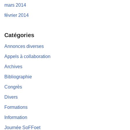
mars 2014
février 2014
Catégories
Annonces diverses
Appels à collaboration
Archives
Bibliographie
Congrès
Divers
Formations
Information
Journée SoFFoet