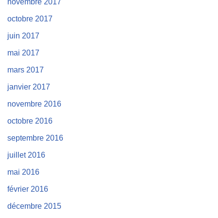
novembre 2017
octobre 2017
juin 2017
mai 2017
mars 2017
janvier 2017
novembre 2016
octobre 2016
septembre 2016
juillet 2016
mai 2016
février 2016
décembre 2015