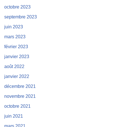
octobre 2023
septembre 2023
juin 2023
mars 2023
février 2023
janvier 2023
août 2022
janvier 2022
décembre 2021
novembre 2021
octobre 2021
juin 2021
mars 2021