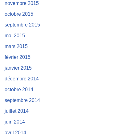
novembre 2015
octobre 2015
septembre 2015
mai 2015
mars 2015
février 2015
janvier 2015
décembre 2014
octobre 2014
septembre 2014
juillet 2014
juin 2014
avril 2014