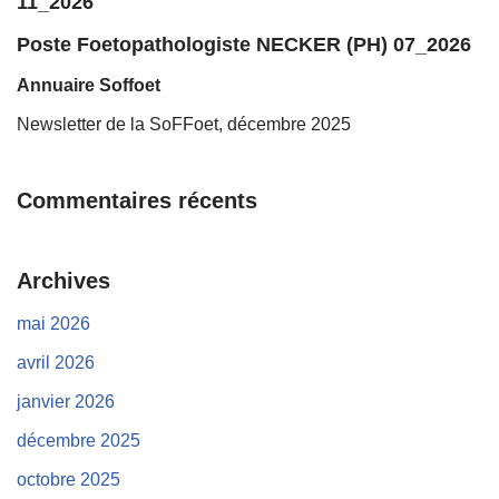
11_2026
Poste Foetopathologiste NECKER (PH) 07_2026
Annuaire Soffoet
Newsletter de la SoFFoet, décembre 2025
Commentaires récents
Archives
mai 2026
avril 2026
janvier 2026
décembre 2025
octobre 2025