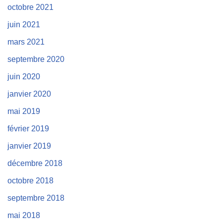
octobre 2021
juin 2021
mars 2021
septembre 2020
juin 2020
janvier 2020
mai 2019
février 2019
janvier 2019
décembre 2018
octobre 2018
septembre 2018
mai 2018