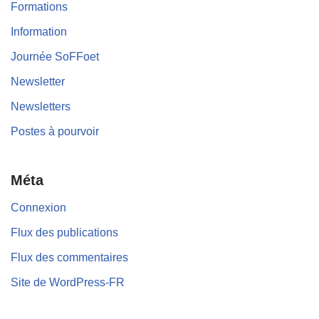
Formations
Information
Journée SoFFoet
Newsletter
Newsletters
Postes à pourvoir
Méta
Connexion
Flux des publications
Flux des commentaires
Site de WordPress-FR