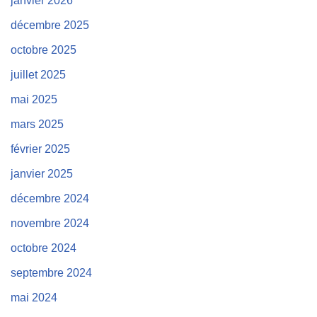
janvier 2026
décembre 2025
octobre 2025
juillet 2025
mai 2025
mars 2025
février 2025
janvier 2025
décembre 2024
novembre 2024
octobre 2024
septembre 2024
mai 2024