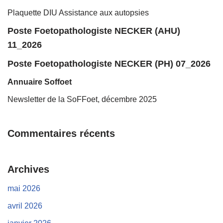
Plaquette DIU Assistance aux autopsies
Poste Foetopathologiste NECKER (AHU)
11_2026
Poste Foetopathologiste NECKER (PH) 07_2026
Annuaire Soffoet
Newsletter de la SoFFoet, décembre 2025
Commentaires récents
Archives
mai 2026
avril 2026