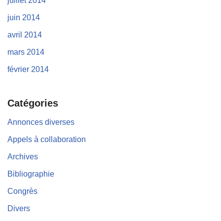
juillet 2014
juin 2014
avril 2014
mars 2014
février 2014
Catégories
Annonces diverses
Appels à collaboration
Archives
Bibliographie
Congrès
Divers