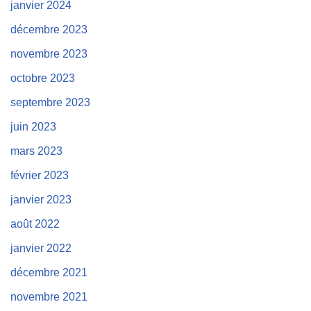
janvier 2024
décembre 2023
novembre 2023
octobre 2023
septembre 2023
juin 2023
mars 2023
février 2023
janvier 2023
août 2022
janvier 2022
décembre 2021
novembre 2021