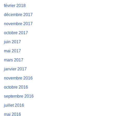
février 2018
décembre 2017
novembre 2017
octobre 2017
juin 2017
mai 2017
mars 2017
janvier 2017
novembre 2016
octobre 2016
septembre 2016
juillet 2016
mai 2016