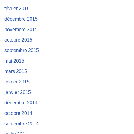
février 2016
décembre 2015
novembre 2015
octobre 2015
septembre 2015
mai 2015
mars 2015
février 2015
janvier 2015
décembre 2014
octobre 2014
septembre 2014