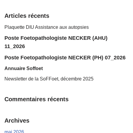
Articles récents
Plaquette DIU Assistance aux autopsies
Poste Foetopathologiste NECKER (AHU)
11_2026
Poste Foetopathologiste NECKER (PH) 07_2026
Annuaire Soffoet
Newsletter de la SoFFoet, décembre 2025
Commentaires récents
Archives
mai 2026