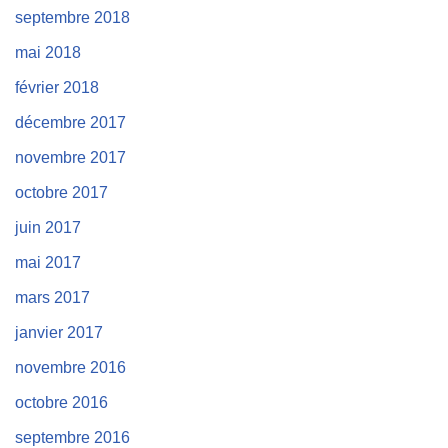
septembre 2018
mai 2018
février 2018
décembre 2017
novembre 2017
octobre 2017
juin 2017
mai 2017
mars 2017
janvier 2017
novembre 2016
octobre 2016
septembre 2016