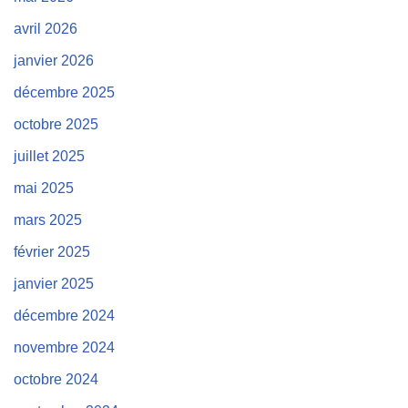
avril 2026
janvier 2026
décembre 2025
octobre 2025
juillet 2025
mai 2025
mars 2025
février 2025
janvier 2025
décembre 2024
novembre 2024
octobre 2024