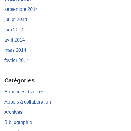
septembre 2014
juillet 2014
juin 2014
avril 2014
mars 2014
février 2014
Catégories
Annonces diverses
Appels à collaboration
Archives
Bibliographie