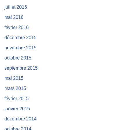
juillet 2016
mai 2016
février 2016
décembre 2015
novembre 2015
octobre 2015
septembre 2015
mai 2015
mars 2015
février 2015
janvier 2015
décembre 2014
octobre 2014