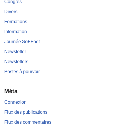
Congrès
Divers
Formations
Information
Journée SoFFoet
Newsletter
Newsletters
Postes à pourvoir
Méta
Connexion
Flux des publications
Flux des commentaires