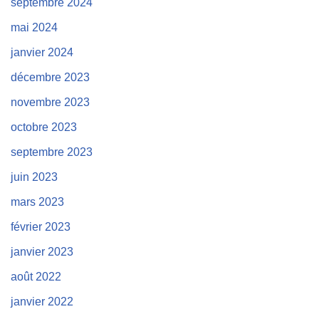
septembre 2024
mai 2024
janvier 2024
décembre 2023
novembre 2023
octobre 2023
septembre 2023
juin 2023
mars 2023
février 2023
janvier 2023
août 2022
janvier 2022