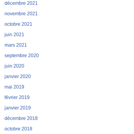
décembre 2021
novembre 2021
octobre 2021
juin 2021
mars 2021
septembre 2020
juin 2020
janvier 2020
mai 2019
février 2019
janvier 2019
décembre 2018
octobre 2018