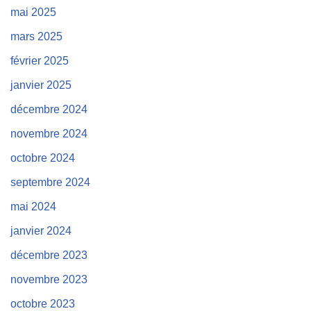
mai 2025
mars 2025
février 2025
janvier 2025
décembre 2024
novembre 2024
octobre 2024
septembre 2024
mai 2024
janvier 2024
décembre 2023
novembre 2023
octobre 2023