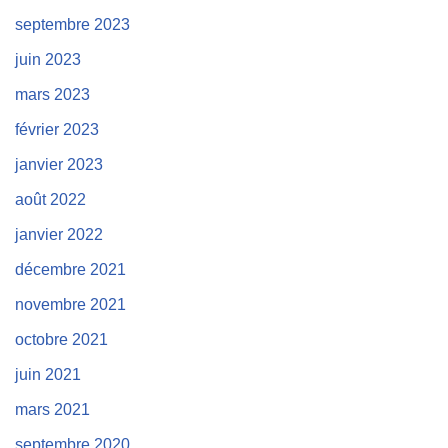
septembre 2023
juin 2023
mars 2023
février 2023
janvier 2023
août 2022
janvier 2022
décembre 2021
novembre 2021
octobre 2021
juin 2021
mars 2021
septembre 2020