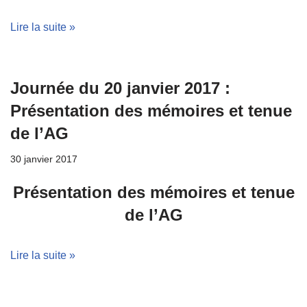
Lire la suite »
Journée du 20 janvier 2017 :
Présentation des mémoires et tenue
de l’AG
30 janvier 2017
Présentation des mémoires et tenue
de l’AG
Lire la suite »