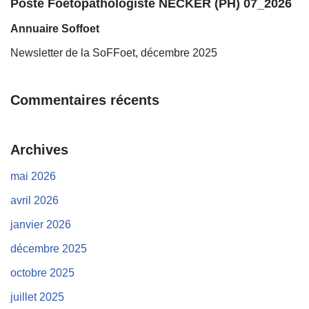
Poste Foetopathologiste NECKER (PH) 07_2026
Annuaire Soffoet
Newsletter de la SoFFoet, décembre 2025
Commentaires récents
Archives
mai 2026
avril 2026
janvier 2026
décembre 2025
octobre 2025
juillet 2025