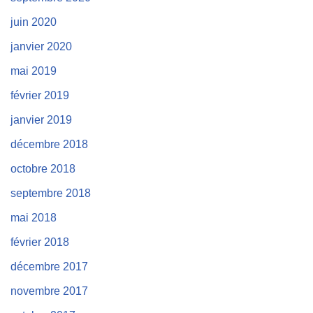
juin 2020
janvier 2020
mai 2019
février 2019
janvier 2019
décembre 2018
octobre 2018
septembre 2018
mai 2018
février 2018
décembre 2017
novembre 2017