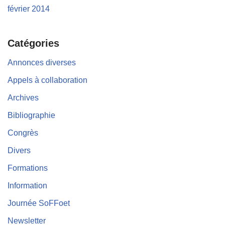
février 2014
Catégories
Annonces diverses
Appels à collaboration
Archives
Bibliographie
Congrès
Divers
Formations
Information
Journée SoFFoet
Newsletter