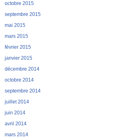
octobre 2015
septembre 2015
mai 2015
mars 2015
février 2015
janvier 2015
décembre 2014
octobre 2014
septembre 2014
juillet 2014
juin 2014
avril 2014
mars 2014