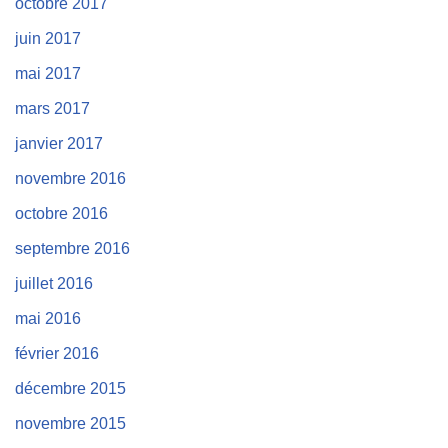
octobre 2017
juin 2017
mai 2017
mars 2017
janvier 2017
novembre 2016
octobre 2016
septembre 2016
juillet 2016
mai 2016
février 2016
décembre 2015
novembre 2015