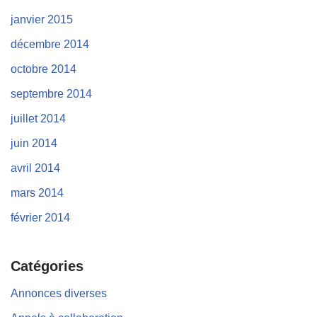
janvier 2015
décembre 2014
octobre 2014
septembre 2014
juillet 2014
juin 2014
avril 2014
mars 2014
février 2014
Catégories
Annonces diverses