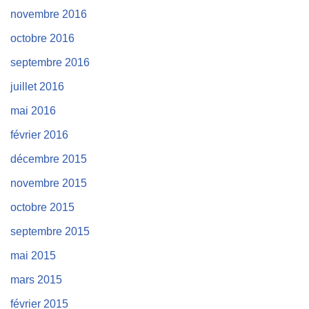
novembre 2016
octobre 2016
septembre 2016
juillet 2016
mai 2016
février 2016
décembre 2015
novembre 2015
octobre 2015
septembre 2015
mai 2015
mars 2015
février 2015