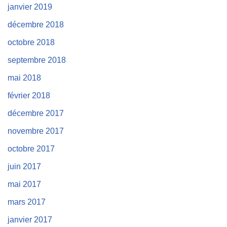
janvier 2019
décembre 2018
octobre 2018
septembre 2018
mai 2018
février 2018
décembre 2017
novembre 2017
octobre 2017
juin 2017
mai 2017
mars 2017
janvier 2017