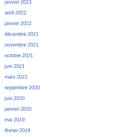
janvier 2023
août 2022
janvier 2022
décembre 2021
novembre 2021
octobre 2021
juin 2021
mars 2021
septembre 2020
juin 2020
janvier 2020
mai 2019
février 2019