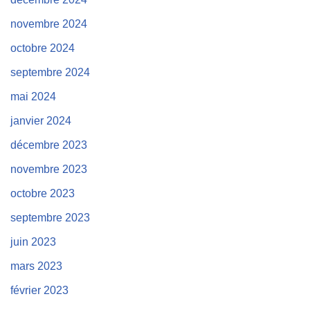
novembre 2024
octobre 2024
septembre 2024
mai 2024
janvier 2024
décembre 2023
novembre 2023
octobre 2023
septembre 2023
juin 2023
mars 2023
février 2023