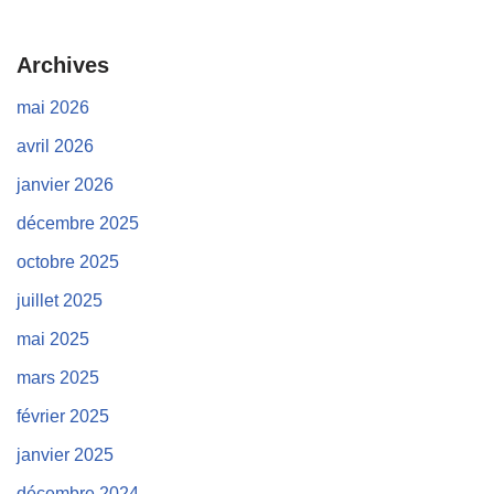
Archives
mai 2026
avril 2026
janvier 2026
décembre 2025
octobre 2025
juillet 2025
mai 2025
mars 2025
février 2025
janvier 2025
décembre 2024