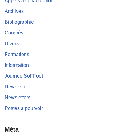
Appels à collaboration
Archives
Bibliographie
Congrès
Divers
Formations
Information
Journée SoFFoet
Newsletter
Newsletters
Postes à pourvoir
Méta