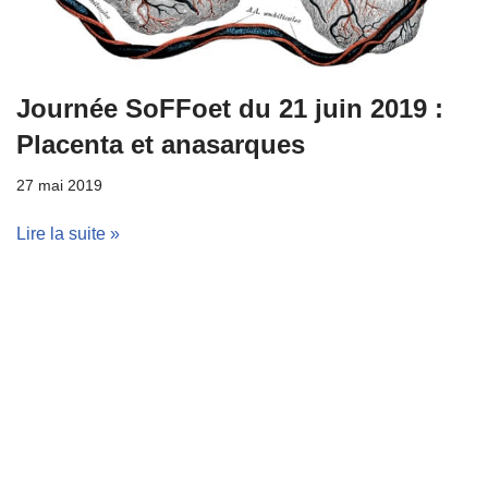
Journée SoFFoet du 21 juin 2019 :
Placenta et anasarques
27 mai 2019
Lire la suite »