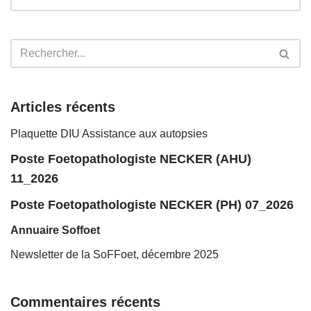
Articles récents
Plaquette DIU Assistance aux autopsies
Poste Foetopathologiste NECKER (AHU)
11_2026
Poste Foetopathologiste NECKER (PH) 07_2026
Annuaire Soffoet
Newsletter de la SoFFoet, décembre 2025
Commentaires récents